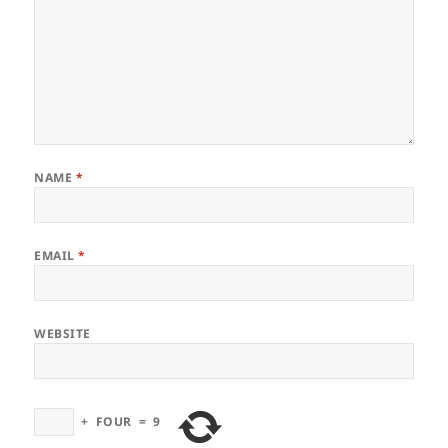
NAME
*
EMAIL
*
WEBSITE
+
FOUR
=
9