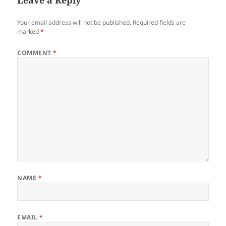
Leave a Reply
Your email address will not be published.
Required fields are
marked
*
COMMENT
*
NAME
*
EMAIL
*