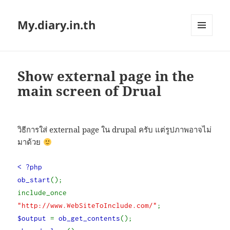
My.diary.in.th
MENU
AND
WIDGETS
Show external page in the
main screen of Drual
วิธีการใส่ external page ใน drupal ครับ แต่รูปภาพอาจไม่
มาด้วย
< ?php
ob_start
();
include_once
"http://www.WebSiteToInclude.com/"
;
$output
=
ob_get_contents
();