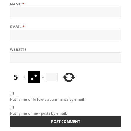
NAME
*
EMAIL
*
WEBSITE
+
=
Notify me of follow-up comments by email.
Notify me of new posts by email.