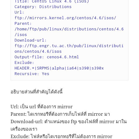
Title: CentOS Linux 4.6 (ISOs)

Category: Distributions

Url: 
ftp://mirrors.kernel.org/centos/4.6/isos/
Parent: 
/home/ftp/pub/linux/distributions/centos/4.6
/isos

Download-url: 
ftp://ftp.engr.tu.ac.th/pub/linux/distributi
ons/centos/4.6/isos
Output-file: cenos4.6.html

Exclude: 
HEADER.*|SRPMS|alpha|ia64|s390|s390x

Recursive: Yes
อธิบายส่วนที่สำคัญได้ดังนี้
Url: เป็น url ที่ต้องการ mirror
Parent: ไดเรกทอรีที่ต้องการเก็บไฟล์ที่ mirror มา
Download-url: ตำแหน่งของ ftp ของไฟล์ที่ mirror มาใน
เครื่องของเรา
Exclude: ไฟล์หรือไดเรอกทอรีที่ไม่ต้องการ mirror