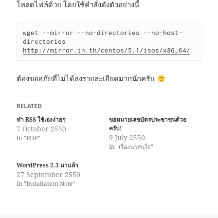
โหลดไฟล์ด้วย โดยใช้คำสั่งดังตัวอย่างนี้
wget --mirror --no-directories --no-host-
directories  
http://mirror.in.th/centos/5.1/isos/x86_64/
ต้องขออภัยที่ไม่ได้ลงรายละเอียดมากนักครับ
RELATED
ทำ RSS ใช้เองง่ายๆ
ขอหมายเลขบัตรประชาชนด้วย
7 October 2550
ครับ!
9 July 2550
In "PHP"
In "เรื่องน่าสนใจ"
WordPress 2.3 มาแล้ว
27 September 2550
In "Installation Note"