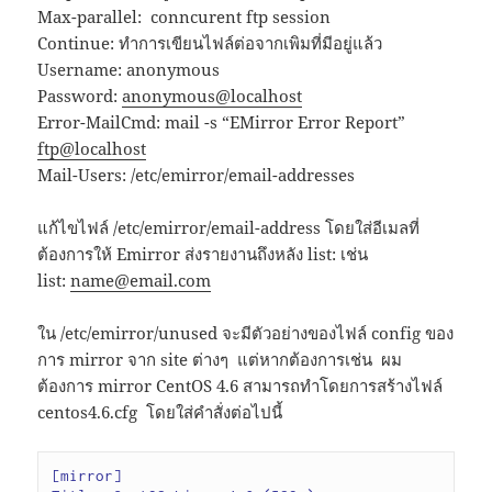
Max-parallel: conncurent ftp session
Continue: ทำการเขียนไฟล์ต่อจากเพิมที่มีอยู่แล้ว
Username: anonymous
Password:
anonymous@localhost
Error-MailCmd: mail -s “EMirror Error Report”
ftp@localhost
Mail-Users: /etc/emirror/email-addresses
แก้ไขไฟล์ /etc/emirror/email-address โดยใส่อีเมลที่
ต้องการให้ Emirror ส่งรายงานถึงหลัง list: เช่น
list:
name@email.com
ใน /etc/emirror/unused จะมีตัวอย่างของไฟล์ config ของ
การ mirror จาก site ต่างๆ แต่หากต้องการเช่น ผม
ต้องการ mirror CentOS 4.6 สามารถทำโดยการสร้างไฟล์
centos4.6.cfg โดยใส่คำสั่งต่อไปนี้
[mirror]
