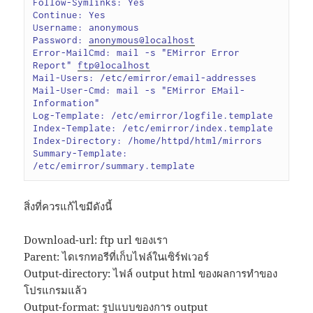
Follow-Symlinks: Yes

Continue: Yes

Username: anonymous

Password: 
anonymous@localhost
Error-MailCmd: mail -s "EMirror Error 
Report" 
ftp@localhost
Mail-Users: /etc/emirror/email-addresses

Mail-User-Cmd: mail -s "EMirror EMail-
Information"

Log-Template: /etc/emirror/logfile.template

Index-Template: /etc/emirror/index.template

Index-Directory: /home/httpd/html/mirrors

Summary-Template: 
/etc/emirror/summary.template
สิ่งที่ควรแก้ไขมีดังนี้
Download-url: ftp url ของเรา
Parent: ไดเรกทอรีที่เก็บไฟล์ในเซิร์ฟเวอร์
Output-directory: ไฟล์ output html ของผลการทำของ
โปรแกรมแล้ว
Output-format: รูปแบบของการ output