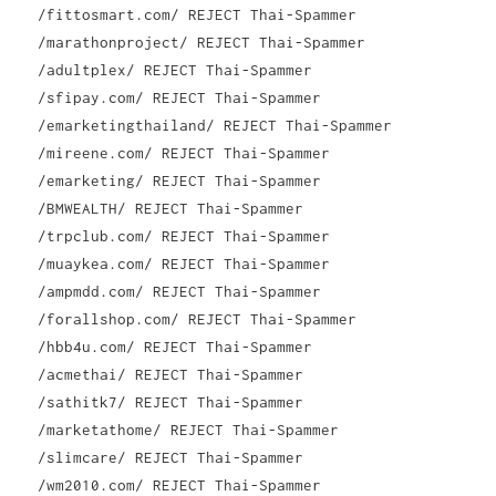
/fittosmart.com/ REJECT Thai-Spammer
/marathonproject/ REJECT Thai-Spammer
/adultplex/ REJECT Thai-Spammer
/sfipay.com/ REJECT Thai-Spammer
/emarketingthailand/ REJECT Thai-Spammer
/mireene.com/ REJECT Thai-Spammer
/emarketing/ REJECT Thai-Spammer
/BMWEALTH/ REJECT Thai-Spammer
/trpclub.com/ REJECT Thai-Spammer
/muaykea.com/ REJECT Thai-Spammer
/ampmdd.com/ REJECT Thai-Spammer
/forallshop.com/ REJECT Thai-Spammer
/hbb4u.com/ REJECT Thai-Spammer
/acmethai/ REJECT Thai-Spammer
/sathitk7/ REJECT Thai-Spammer
/marketathome/ REJECT Thai-Spammer
/slimcare/ REJECT Thai-Spammer
/wm2010.com/ REJECT Thai-Spammer