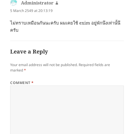
Administrator
says:
5 March 2549 at 20:13:19
ไม่ทราบเหมือนกันนะครับ ผมเคยใช้ exim อยู่พักนึงเท่านั้นึ
ครับ
Leave a Reply
Your email address will not be published.
Required fields are
marked
*
COMMENT
*