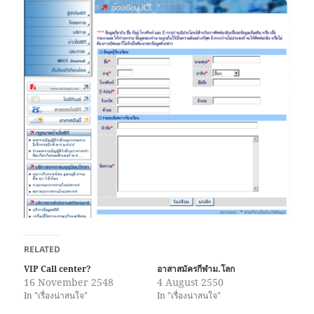
RELATED
VIP Call center?
อาสาสมัครกีฬาม.โลก
16 November 2548
4 August 2550
In "เรื่องน่าสนใจ"
In "เรื่องน่าสนใจ"