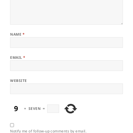
NAME
*
EMAIL
*
WEBSITE
+
SEVEN
=
Notify me of follow-up comments by email.