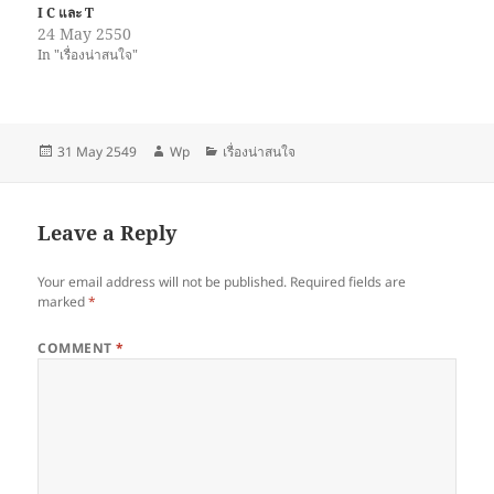
I C และ T
24 May 2550
In "เรื่องน่าสนใจ"
Posted
Author
Categories
31 May 2549
Wp
เรื่องน่าสนใจ
on
Leave a Reply
Your email address will not be published.
Required fields are
marked
*
COMMENT
*