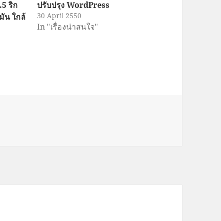
5 ริก
ปรับปรุง WordPress
30 April 2550
มัน ใกล้
In "เรื่องน่าสนใจ"