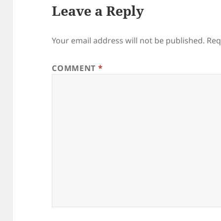
Leave a Reply
Your email address will not be published.
Req
COMMENT
*