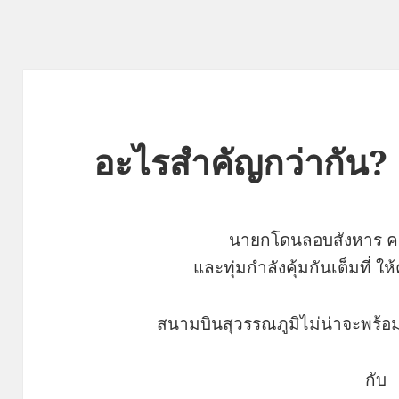
อะไรสำคัญกว่ากัน?
นายกโดนลอบสังหาร
ค
และทุ่มกำลังคุ้มกันเต็มที่ 
สนามบินสุวรรณภูมิไม่น่าจะพร้
กับ