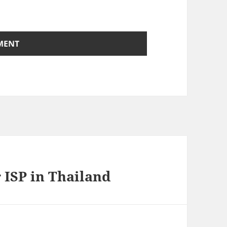
 ISP in Thailand