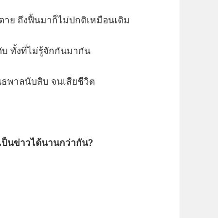
าย ถึงฟื้นมาก็ไม่ปกติเหมือนเดิม
 ทั้งที่ไม่รู้จักกันมากัน
ธพาลนับสิบ จนเสียชีวิต
เป็นข่าวได้นานกว่ากัน?