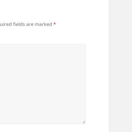
uired fields are marked
*