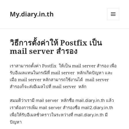
My.diary.in.th
MENU
AND
WIDGETS
วิธีการตั้งค่าให้ Postfix เป็น
mail server สำรอง
เราสามารถตั้งค่า Postfix ให้เป็น mail server สำรอง เพื่อ
รับอีเมลแทนในกรณีที่ mail server หลักเกิดปัญหา และ
เมื่อ mail server หลักสามารถใช้งานได้ mail server
สำรองก็จะส่งอีเมลไปที่ mail server หลัก
สมมติว่าเรามี mail server หลักชื่อ mail.diary.in.th แล้ว
เราต้องการเพิ่ม mail server สำรองชื่อ mail2.diary.in.th
เพื่อให้รับอีเมลชั่วคราวในระหว่างที่ mail.diary.in.th มี
ปัญหา