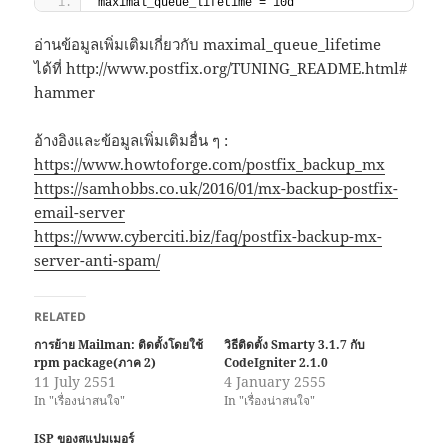
maximal_queue_lifetime = 10d
อ่านข้อมูลเพิ่มเติมเกี่ยวกับ maximal_queue_lifetime
ได้ที่ http://www.postfix.org/TUNING_README.html#
hammer
อ้างอิงและข้อมูลเพิ่มเติมอื่น ๆ :
https://www.howtoforge.com/postfix_backup_mx
https://samhobbs.co.uk/2016/01/mx-backup-postfix-
email-server
https://www.cyberciti.biz/faq/postfix-backup-mx-
server-anti-spam/
RELATED
การย้าย Mailman: ติดตั้งโดยใช้
วิธีติดตั้ง Smarty 3.1.7 กับ
rpm package(ภาค 2)
CodeIgniter 2.1.0
11 July 2551
4 January 2555
In "เรื่องน่าสนใจ"
In "เรื่องน่าสนใจ"
ISP ของสแปมเมอร์