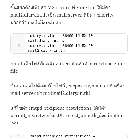
ขั้นแรกต้องเพิ่มค่า MX record ที่ zone file ให้มีค่า
mail2.diary.in.th เป็น mail server ที่มีค่า priority
มากกว่า mail.diary.in.th
diary.in.th    86400 IN MX 10 
mail.diary.in.th.
diary.in.th    86400 IN MX 20 
mail2.diary.in.th.
ก่อนบันทึกไฟล์ต้องเพิ่มค่า serial แล้วทำการ reload zone
file
ขั้นตอนต่อไปต้องแก้ไขไฟล์ /etc/postfix/main.cf ที่เครื่อง
mail server สำรอง (mail2.diary.in.th)
แก้ไขค่า smtpd_recipient_restrictions ให้มีค่า
permit_mynetworks และ reject_unauth_destination
เช่น
smtpd_recipient_restrictions = 