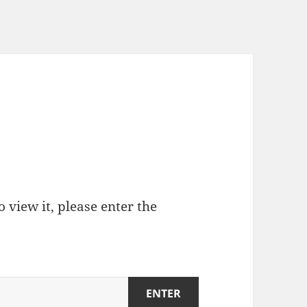
 view it, please enter the