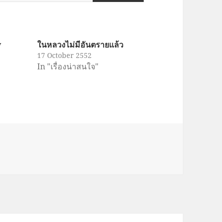
y
ในหลวงไม่มีอันตรายแล้ว
17 October 2552
In "เรื่องน่าสนใจ"