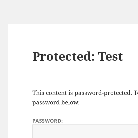
Protected: Test
This content is password-protected. To
password below.
PASSWORD: