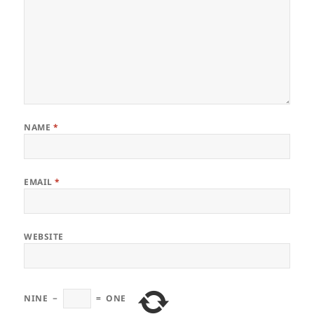
NAME
*
EMAIL
*
WEBSITE
NINE
−
=
ONE