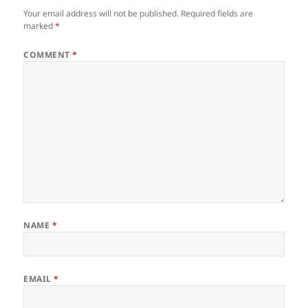
Your email address will not be published.
Required fields are
marked
*
COMMENT
*
NAME
*
EMAIL
*