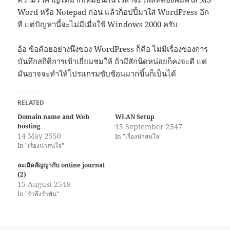
Word หรือ Notepad ก่อน แล้วก็อปปี้มาใส่ WordPress อีก
ที แต่ปัญหานี้จะไม่มีเมื่อใช้ Windows 2000 ครับ
อ้อ ข้อด้อยอย่างนึงของ WordPress ก็คือ ไม่มีเรื่องของการ
บันทึกสถิติการเข้าเยี่ยมชมให้ ถ้ามีสักนิดหน่อยก็คงจะดี แต่
มันอาจจะทำให้โปรแกรมซับซ้อนมากขึ้นก็เป็นได้
RELATED
Domain name and Web
WLAN Setup
hosting
15 September 2547
14 May 2550
In "เรื่องน่าสนใจ"
In "เรื่องน่าสนใจ"
ละเมิดสัญญากับ online journal
(2)
15 August 2548
In "รำพึงรำพัน"