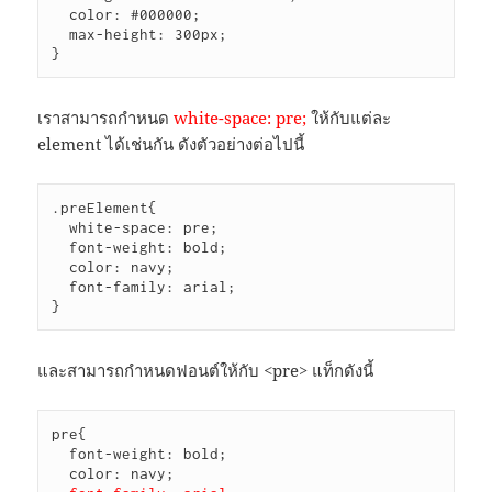
  color: #000000;

  max-height: 300px;

}
เราสามารถกำหนด
white-space: pre;
ให้กับแต่ละ
element ได้เช่นกัน ดังตัวอย่างต่อไปนี้
.preElement{

  white-space: pre;

  font-weight: bold;

  color: navy;

  font-family: arial;

}
และสามารถกำหนดฟอนต์ให้กับ <pre> แท็กดังนี้
pre{

  font-weight: bold;

  color: navy;
