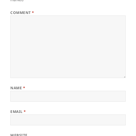
COMMENT
*
NAME
*
EMAIL
*
WEBSITE