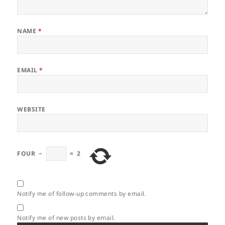
NAME
*
EMAIL
*
WEBSITE
FOUR
−
=
2
Notify me of follow-up comments by email.
Notify me of new posts by email.