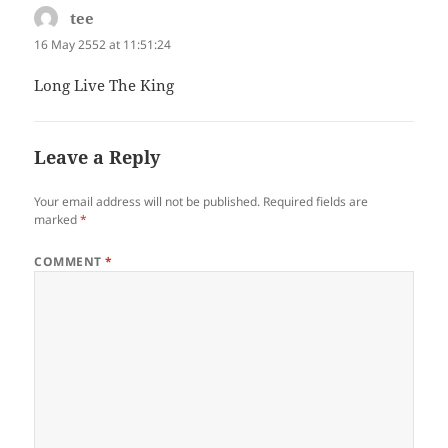
tee
says:
16 May 2552 at 11:51:24
Long Live The King
Leave a Reply
Your email address will not be published.
Required fields are
marked
*
COMMENT
*