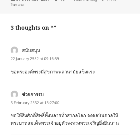
on
ในหลวง
3 thoughts on “”
สนับสนุน
says:
22 January 2552 at 09:16:59
ขอพระองค์ทรงมีสุขภาพพลานามัยแข็งแรง
ช่วยการรบ
says:
5 February 2552 at 13:27:00
ขอให้สิ่งศักดิ์สิทธิ์ทั้งหลายทั่วสากลโลก จงดลบันดาลให้
พระบาทสมเด็จพระเจ้าอยู่หัวจงทรงพระเจริญยิ่งยืนนาน