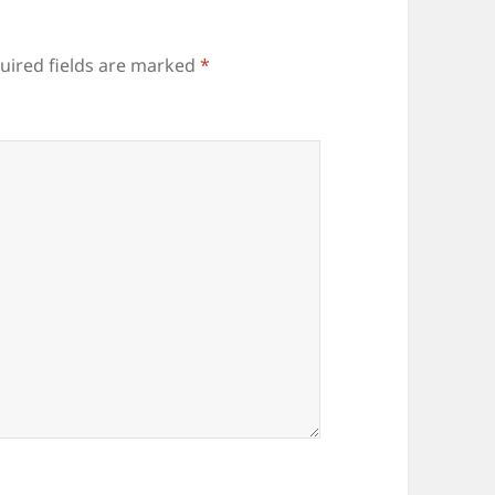
uired fields are marked
*