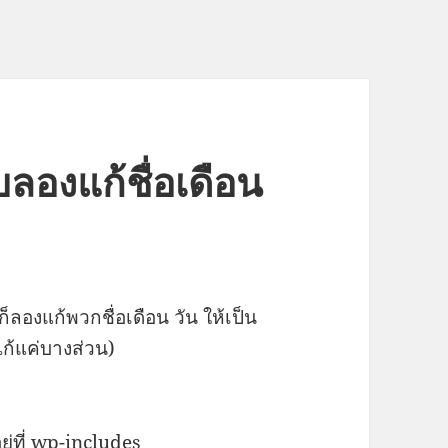
บลองแก้ชื่อเดือน
็ลองแก้พวกชื่อเดือน วัน ให้เป็น
แก้แค่บางส่วน)
ยู่ที่ wp-includes