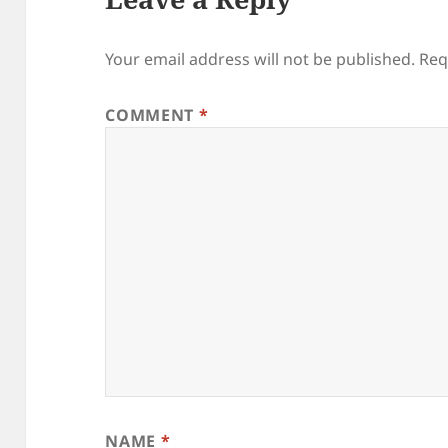
Your email address will not be published.
Req
COMMENT
*
NAME
*