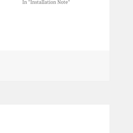
In "Installation Note"