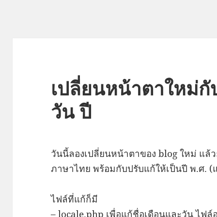
เปลี่ยนหน้าตาใหม่กั
วัน ปี
วันนี้ลองเปลี่ยนหน้าตาของ blog ใหม่ แล้วก
ภาษาไทย พร้อมกับปรับแก้ให้เป็นปี พ.ศ. (
ไฟล์ที่แก้ก็มี
–
locale.php
เพื่อแก้ชื่อเดือนและวัน ไฟล์อ