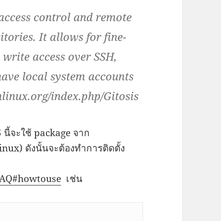
 access control and remote
tories. It allows for fine-
write access over SSH,
 have local system accounts
hlinux.org/index.php/Gitosis
5 นี้จะใช้ package จาก
ux) ดังนั้นจะต้องทำการติดตั้ง
L/FAQ#howtouse
เช่น