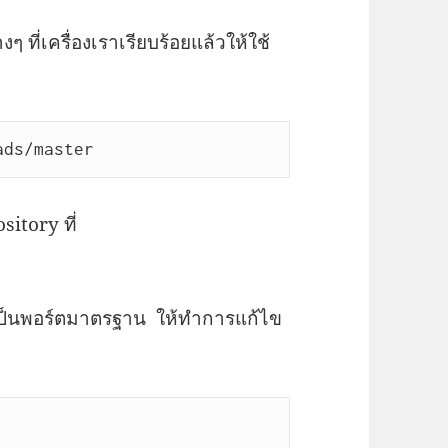
 ที่เครื่องเราเรียบร้อยแล้วให้ใช้
ads/master
sitory ที่
ึ่งเป็นพอร์ตมาตรฐาน ให้ทำการแก้ไข