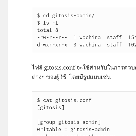
$ cd gitosis-admin/

$ ls -l

total 8

-rw-r--r--  1 wachira  staff  154
drwxr-xr-x  3 wachira  staff  10
ไฟล์ gitosis.conf จะใช้สำหรับในการควบคุ
ต่างๆ ของผู้ใช้ โดยมีรูปแบบเช่น
$ cat gitosis.conf

[gitosis]

[group gitosis-admin]

writable = gitosis-admin
