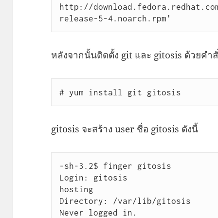
http://download.fedora.redhat.co
release-5-4.noarch.rpm'
หลังจากนั้นติดตั้ง git และ gitosis ด้วยคำสั
# yum install git gitosis
gitosis จะสร้าง user ชื่อ gitosis ดังนี้
-sh-3.2$ finger gitosis

Login: gitosis        			Name: git repository 
hosting

Directory: /var/lib/gitosis         	Shell: /bi
Never logged in.
