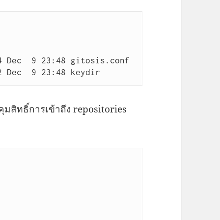
 Dec  9 23:48 gitosis.conf

2 Dec  9 23:48 keydir
มสิทธิ์การเข้าถึง repositories