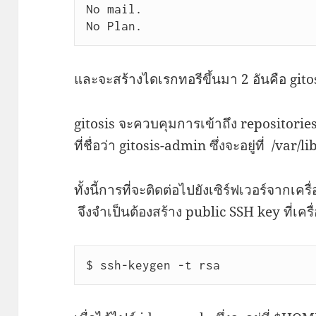
No mail.

No Plan.
และจะสร้างไดเรกทอรีขึ้นมา 2 อันคือ gito
gitosis จะควบคุมการเข้าถึง repositorie
ที่ชื่อว่า gitosis-admin ซึ่งจะอยู่ที่ /var/
ทั้งนี้การที่จะติดต่อไปยังเซิร์ฟเวอร์จาก
จึงจำเป็นต้องสร้าง public SSH key ที่เครื
$ ssh-keygen -t rsa