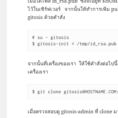
เมื่อได้ไฟล์ id_rsa.pub ซึ่งจะอยู่ที่ $HO
ไว้ในเซิร์ฟเวอร์ จากนั้นให้ทำการเพิ่ม 
gitosis ด้วยคำสั่ง
# su - gitosis

$ gitosis-init < /tmp/id_rsa.pub
จากนั้นที่เครื่องของเรา ให้ใช้คำสั่งต่อไปนี
เครื่องเรา
$ git clone gitosis@HOSTNAME.COM
เมื่อตรวจสอบดู gitosis-admin ที่ clone ม