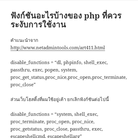
ฟังก์ชันอะไรบ้างของ php ที่ควร
ระงับการใช้งาน
คำแนะนำจาก
http://www.netadmintools.com/art411.html
disable_functions = “dl, phpinfo, shell_exec,
passthru, exec, popen, system,
proc_get_status,proc_nice,proc_open,proc_terminate,
proc_close”
ส่วนเว็บโฮสติ้งที่ผมใช้อยู่เค้า ยกเลิกฟังก์ชันต่อไปนี้
disable_functions = “system, shell_exec,
proc_terminate, proc_open, proc_nice,
proc_getstatus, proc_close, passthru, exec,
escapeshellcmd, escapeshellarg”