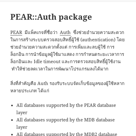
PEAR::Auth package
PEAR
มีแพ็คเกจที่ชื่อว่า
Auth
ซึ่งช่วยอำนวยความสะดวก
ในการสร้างระบบตรวจสอบสิทธิ์ผู้ใช้ (authentication) โดย
ช่วยอำนวยความสะดวกตั้งแต่ การเพิ่มและลบผู้ใช้ การ
ล็อกอิน การนำข้อมูลผู้ใช้มาแสดง การกำหนดระยะเวลาการ
ล็อกอินและ Idle timeout และการตรวจสอบสิทธิ์ผู้ใช้งาน
ทำให้ช่วยลดเวลาในการพัฒนาโปรแกรมลงได้มาก
สิ่งที่สำคัญคือ Auth รองรับระบบจัดเก็บข้อมูลของผู้ใช้หลาก
หลายประเภท ได้แก่
All databases supported by the PEAR database
layer
All databases supported by the MDB database
layer
All databases supported by the MDB2 database