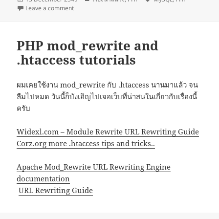
on
on format date to mysql datetime
Leave a comment
PHP mod_rewrite and
.htaccess tutorials
ผมเคยใช้งาน mod_rewrite กับ .htaccess นานมาแล้ว จน
ลืมไปหมด วันนี้ก็บังเอิญไปเจอเว็บที่น่าสนในเกี่ยวกับเรื่องนี้
ครับ
Widexl.com – Module Rewrite URL Rewriting Guide
Corz.org more .htaccess tips and tricks..
Apache Mod_Rewrite URL Rewriting Engine
documentation
URL Rewriting Guide