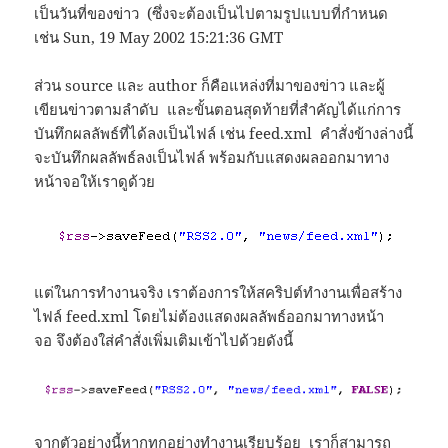
เป็นวันที่ของข่าว (ซึ่งจะต้องเป็นไปตามรูปแบบที่กำหนด
เช่น Sun, 19 May 2002 15:21:36 GMT
ส่วน source และ author ก็คือแหล่งที่มาของข่าว และผู้
เขียนข่าวตามลำดับ และขั้นตอนสุดท้ายที่สำคัญได้แก่การ
บันทึกผลลัพธ์ที่ได้ลงเป็นไฟล์ เช่น feed.xml คำสั่งข้างล่างนี้
จะบันทึกผลลัพธ์ลงเป็นไฟล์ พร้อมกับแสดงผลออกมาทาง
หน้าจอให้เราดูด้วย
แต่ในการทำงานจริง เราต้องการให้สคริปต์ทำงานเพื่อสร้าง
ไฟล์ feed.xml โดยไม่ต้องแสดงผลลัพธ์ออกมาทางหน้า
จอ จึงต้องใส่คำสั่งเพิ่มเติมเข้าไปด้วยดังนี้
จากตัวอย่างนี้หากทุกอย่างทำงานเรียบร้อย เราก็สามารถ