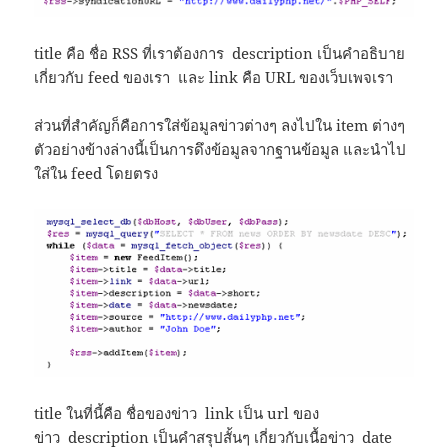
title คือ ชื่อ RSS ที่เราต้องการ description เป็นคำอธิบาย
เกี่ยวกับ feed ของเรา และ link คือ URL ของเว็บเพจเรา
ส่วนที่สำคัญก็คือการใส่ข้อมูลข่าวต่างๆ ลงไปใน item ต่างๆ
ตัวอย่างข้างล่างนี้เป็นการดึงข้อมูลจากฐานข้อมูล และนำไป
ใส่ใน feed โดยตรง
title ในที่นี้คือ ชื่อของข่าว link เป็น url ของ
ข่าว description เป็นคำสรุปสั้นๆ เกี่ยวกับเนื้อข่าว date