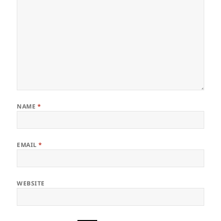
NAME
*
EMAIL
*
WEBSITE