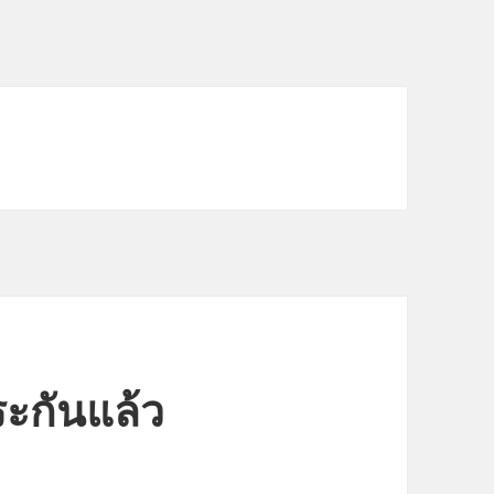
ะกันแล้ว