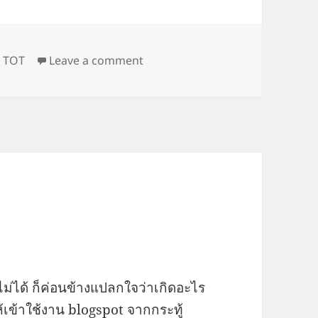
on TOT ยอมปล่อยตัวประกันแล้ว
,
TOT
Leave a comment
t ไม่ได้ ก็ค่อนข้างแปลกใจว่าเกิดอะไร
ห้เข้าใช้งาน blogspot จากกระทู้