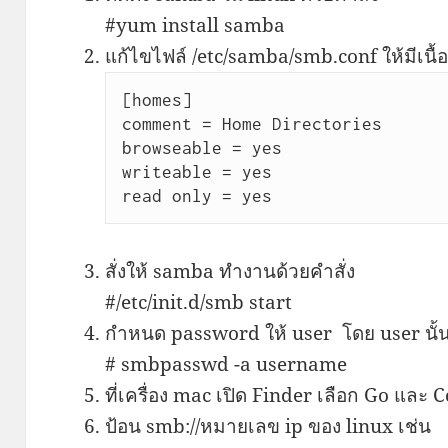
#yum install samba
แก้ไขไฟล์ /etc/samba/smb.conf ให้มีเนื
[homes]

comment = Home Directories

browseable = yes

writeable = yes

read only = yes
สั่งให้ samba ทำงานด้วยคำสั่ง
#/etc/init.d/smb start
กำหนด password ให้ user โดย user นั้น
# smbpasswd -a username
ที่เครื่อง mac เปิด Finder เลือก Go และ 
ป้อน smb://หมายเลข ip ของ linux เช่น