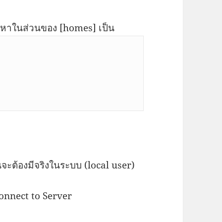
้อหาในส่วนของ [homes] เป็น
จะต้องมีจริงในระบบ (local user)
Connect to Server