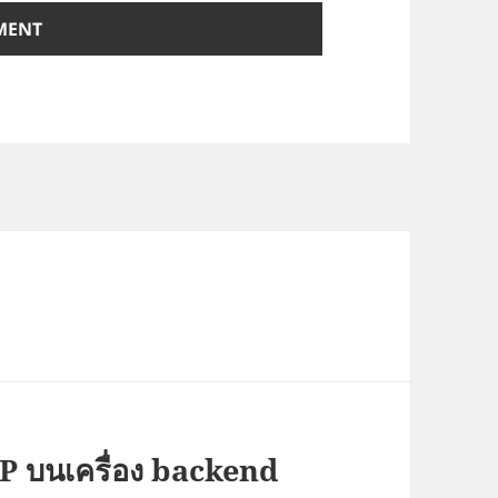
 IP บนเครื่อง backend