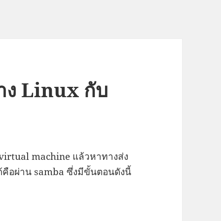
าง Linux กับ
s virtual machine แล้วหาทางส่ง
คือผ่าน samba ซึ่งมีขั้นตอนดังนี้