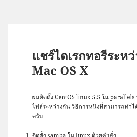
แชร์ไดเรกทอรีระหว่
Mac OS X
ผมติดตั้ง CentOS linux 5.5 ใน parallel
ไฟล์ระหว่างกัน วิธีการหนึ่งที่สามารถทำได้
ครับ
ติดตั้ง samba ใน linux ด้วยคำสั่ง