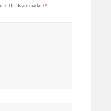
uired fields are marked
*