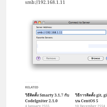
smb://192.168.1.11
RELATED
วิธีติดตั้ง Smarty 3.1.7 กับ
วิธีการติดตั้ง git, g
CodeIgniter 2.1.0
บน CentOS 5
4 January 2555
10 December 2554