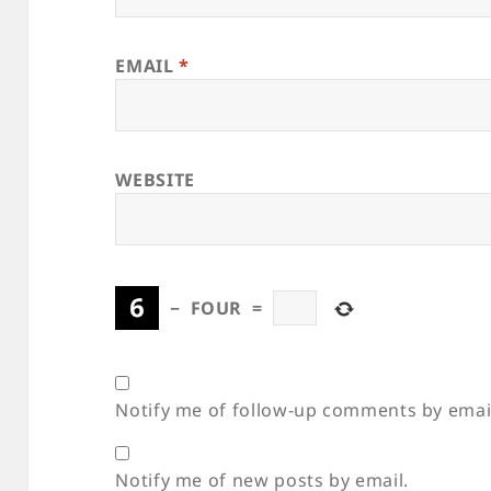
EMAIL
*
WEBSITE
−
FOUR
=
Notify me of follow-up comments by emai
Notify me of new posts by email.