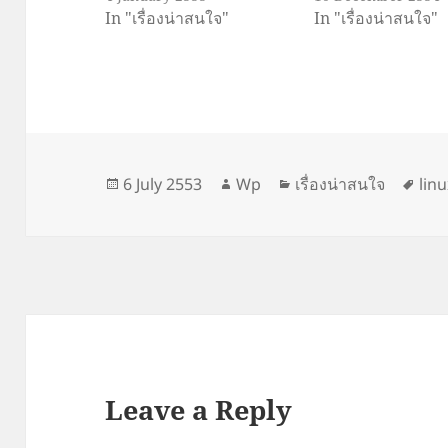
In "เรื่องน่าสนใจ"
In "เรื่องน่าสนใจ"
Posted
Author
Categories
Tag
6 July 2553
Wp
เรื่องน่าสนใจ
lin
on
Leave a Reply