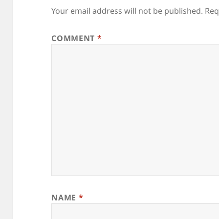
Your email address will not be published.
Req
COMMENT
*
NAME
*