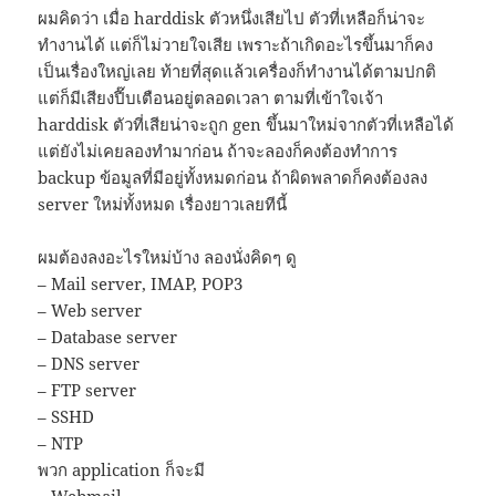
ผมคิดว่า เมื่อ harddisk ตัวหนึ่งเสียไป ตัวที่เหลือก็น่าจะ
ทำงานได้ แต่ก็ไม่วายใจเสีย เพราะถ้าเกิดอะไรขึ้นมาก็คง
เป็นเรื่องใหญ่เลย ท้ายที่สุดแล้วเครื่องก็ทำงานได้ตามปกติ
แต่ก็มีเสียงปี๊บเตือนอยู่ตลอดเวลา ตามที่เข้าใจเจ้า
harddisk ตัวที่เสียน่าจะถูก gen ขึ้นมาใหม่จากตัวที่เหลือได้
แต่ยังไม่เคยลองทำมาก่อน ถ้าจะลองก็คงต้องทำการ
backup ข้อมูลที่มีอยู่ทั้งหมดก่อน ถ้าผิดพลาดก็คงต้องลง
server ใหม่ทั้งหมด เรื่องยาวเลยทีนี้
ผมต้องลงอะไรใหม่บ้าง ลองนั่งคิดๆ ดู
– Mail server, IMAP, POP3
– Web server
– Database server
– DNS server
– FTP server
– SSHD
– NTP
พวก application ก็จะมี
– Webmail